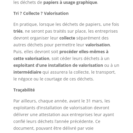
les déchets de
papiers à usage graphique
.
Tri
?
Collecte
?
Valorisation
En pratique, lorsque les déchets de papiers, une fois
triés
, ne seront pas traités sur place, les entreprises
devront organiser leur
collecte
séparément des
autres déchets pour permettre leur
valorisation
.
Puis, elles devront soit
procéder elles-mêmes à
cette valorisation
, soit céder leurs déchets à un
exploitant d’une installation de valorisation
ou à un
intermédiaire
qui assurera la collecte, le transport,
le négoce ou le courtage de ces déchets.
Traçabilité
Par ailleurs, chaque année, avant le 31 mars, les
exploitants d’installation de valorisation devront
délivrer une attestation aux entreprises leur ayant
confié leurs déchets l’année précédente. Ce
document, pouvant être délivré par voie