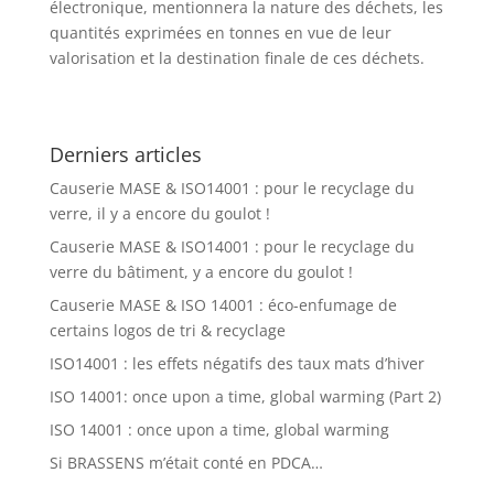
électronique, mentionnera la nature des déchets, les
quantités exprimées en tonnes en vue de leur
valorisation et la destination finale de ces déchets.
Derniers articles
Causerie MASE & ISO14001 : pour le recyclage du
verre, il y a encore du goulot !
Causerie MASE & ISO14001 : pour le recyclage du
verre du bâtiment, y a encore du goulot !
Causerie MASE & ISO 14001 : éco-enfumage de
certains logos de tri & recyclage
ISO14001 : les effets négatifs des taux mats d’hiver
ISO 14001: once upon a time, global warming (Part 2)
ISO 14001 : once upon a time, global warming
Si BRASSENS m’était conté en PDCA…