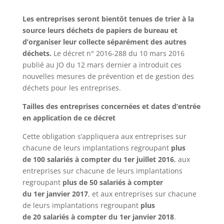
Les entreprises seront bientôt tenues de trier à la
source leurs déchets de papiers de bureau et
d’organiser leur collecte séparément des autres
déchets.
Le décret n° 2016-288 du 10 mars 2016
publié au JO du 12 mars dernier a introduit ces
nouvelles mesures de prévention et de gestion des
déchets pour les entreprises.
Tailles des entreprises concernées et dates d’entrée
en application de ce décret
Cette obligation s’appliquera aux entreprises sur
chacune de leurs implantations regroupant
plus
de 100 salariés à compter du 1er juillet 2016
, aux
entreprises sur chacune de leurs implantations
regroupant
plus de 50 salariés à compter
du 1er janvier 2017
, et aux entreprises sur chacune
de leurs implantations regroupant
plus
de 20 salariés à compter du 1er janvier 2018
.