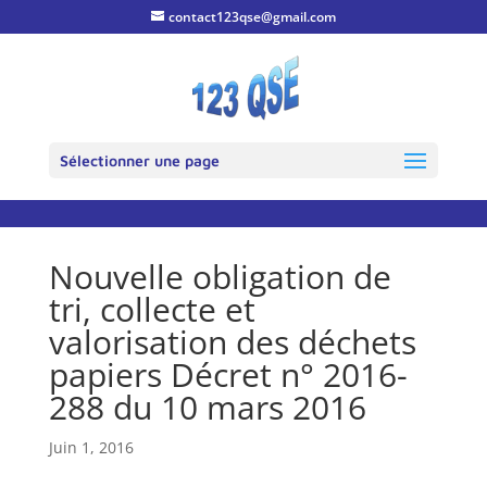
contact123qse@gmail.com
Sélectionner une page
Nouvelle obligation de
tri, collecte et
valorisation des déchets
papiers Décret n° 2016-
288 du 10 mars 2016
Juin 1, 2016