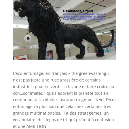
L’éco-enfumage, en français « the greenwashing »
n’est pas juste une ruse grossière de certains
industriels pour se verdir la façade et faire croire au
con…sommateur qu’ils adorent la planète tout en
continuant à l’exploiter jusqu’au trognon… Non, l’éco-
enfumage va plus loin que cela chez certaines très
grandes multinationales. Il a des stratagèmes, un
vocabulaire, des logos de tri qui prêtent à confusion
et une AMBITION.