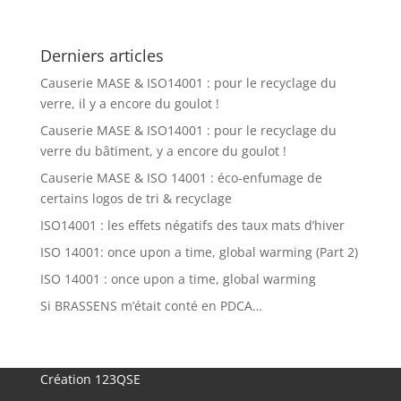
Derniers articles
Causerie MASE & ISO14001 : pour le recyclage du
verre, il y a encore du goulot !
Causerie MASE & ISO14001 : pour le recyclage du
verre du bâtiment, y a encore du goulot !
Causerie MASE & ISO 14001 : éco-enfumage de
certains logos de tri & recyclage
ISO14001 : les effets négatifs des taux mats d’hiver
ISO 14001: once upon a time, global warming (Part 2)
ISO 14001 : once upon a time, global warming
Si BRASSENS m’était conté en PDCA…
Création 123QSE