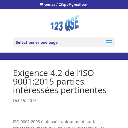
contact123qse@gmail.com
Sélectionner une page
Exigence 4.2 de l’ISO
9001:2015 parties
intéressées pertinentes
Oct 15, 2015
ISO 9001:2008 était axée uniquement sur la