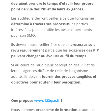
devraient prendre le temps d’établir leur propre
point de vue des PIP et de leurs exigences
.
Les auditeurs devront veiller à ce que l’organisme
détermine à travers ses processus
les parties
intéressées, puis identifie les besoins pertinents
pour son SMQ.
Ils devront aussi veiller à ce que ce
processus soit
revu régulièrement
parce que les
exigences des PIP
peuvent changer ou évoluer au fil du temps
.
Si au cours de l’audit leur perception des PIP et de
leurs exigences diffère de celle de l’organisme
audité, ils doivent
fournir des preuves tangibles et
objectives pour soutenir leur perception
.
Que propose
www.123qse.fr
?
Nous sommes
organisme de formation
, d’audit et