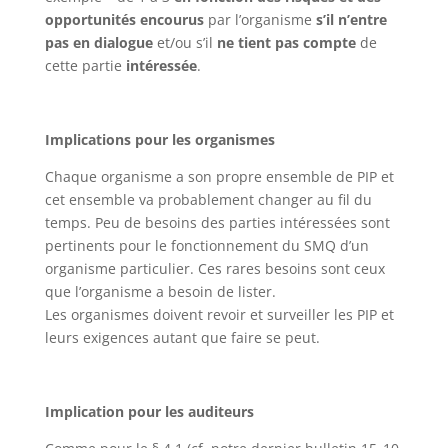
opportunités encourus
par l’organisme
s’il n’entre
pas en dialogue
et/ou s’il
ne tient pas compte
de
cette partie
intéressée
.
Implications pour les organismes
Chaque organisme a son propre ensemble de PIP et
cet ensemble va probablement changer au fil du
temps. Peu de besoins des parties intéressées sont
pertinents pour le fonctionnement du SMQ d’un
organisme particulier. Ces rares besoins sont ceux
que l’organisme a besoin de lister.
Les organismes doivent revoir et surveiller les PIP et
leurs exigences autant que faire se peut.
Implication pour les auditeurs